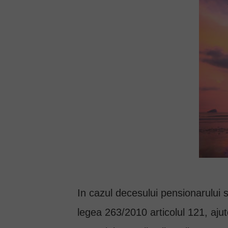
In cazul decesului pensionarului 
legea 263/2010 articolul 121, ajut