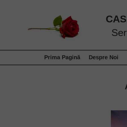
CAS
Ser
Prima Pagină
Despre Noi